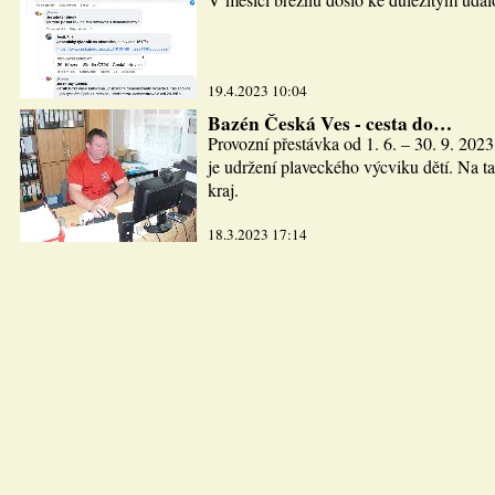
19.4.2023 10:04
Bazén Česká Ves - cesta do…
Provozní přestávka od 1. 6. – 30. 9. 2023
je udržení plaveckého výcviku dětí. Na ta
kraj.
18.3.2023 17:14