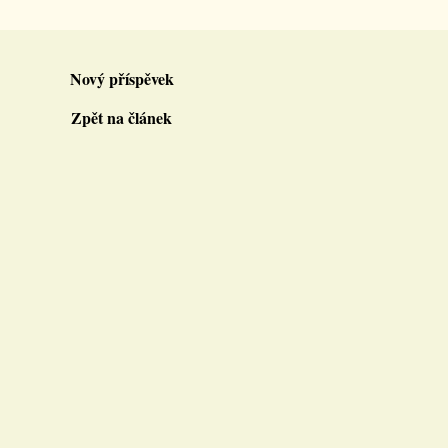
Nový příspěvek
Zpět na článek