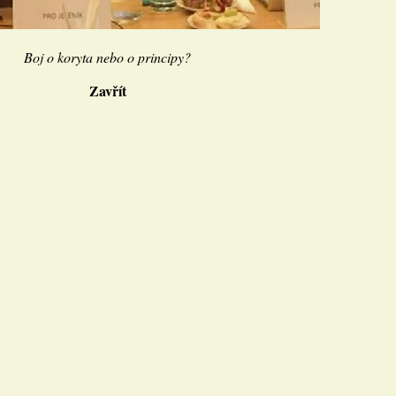
Boj o koryta nebo o principy?
Zavřít