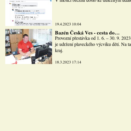
19.4.2023 10:04
Bazén Česká Ves - cesta do…
Provozní přestávka od 1. 6. – 30. 9. 2023
je udržení plaveckého výcviku dětí. Na ta
kraj.
18.3.2023 17:14