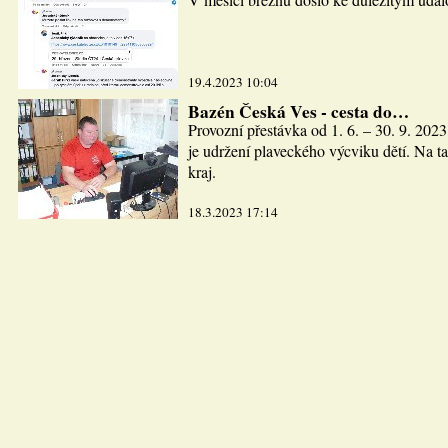
19.4.2023 10:04
Bazén Česká Ves - cesta do…
Provozní přestávka od 1. 6. – 30. 9. 2023
je udržení plaveckého výcviku dětí. Na ta
kraj.
18.3.2023 17:14