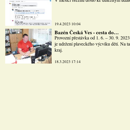
19.4.2023 10:04
Bazén Česká Ves - cesta do…
Provozní přestávka od 1. 6. – 30. 9. 2023
je udržení plaveckého výcviku dětí. Na ta
kraj.
18.3.2023 17:14