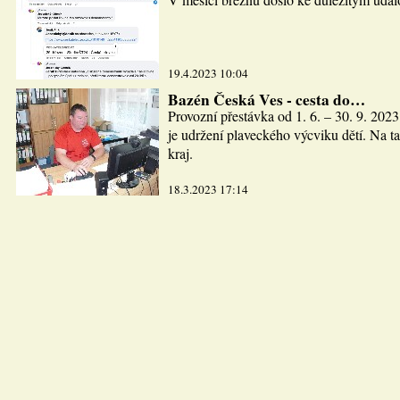
19.4.2023 10:04
Bazén Česká Ves - cesta do…
Provozní přestávka od 1. 6. – 30. 9. 2023
je udržení plaveckého výcviku dětí. Na ta
kraj.
18.3.2023 17:14