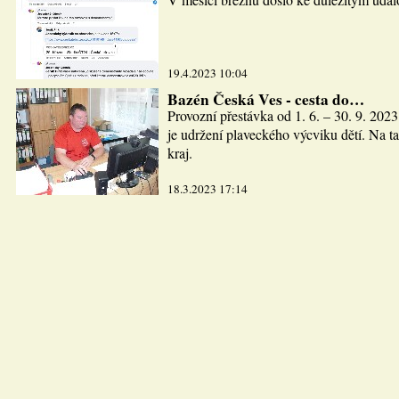
19.4.2023 10:04
Bazén Česká Ves - cesta do…
Provozní přestávka od 1. 6. – 30. 9. 2023
je udržení plaveckého výcviku dětí. Na ta
kraj.
18.3.2023 17:14