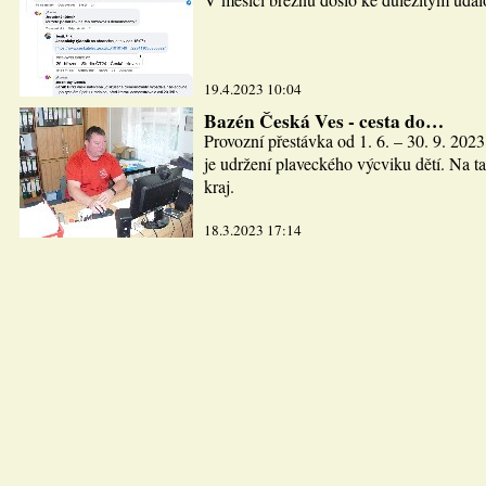
19.4.2023 10:04
Bazén Česká Ves - cesta do…
Provozní přestávka od 1. 6. – 30. 9. 2023
je udržení plaveckého výcviku dětí. Na ta
kraj.
18.3.2023 17:14