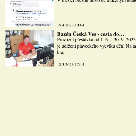
19.4.2023 10:04
Bazén Česká Ves - cesta do…
Provozní přestávka od 1. 6. – 30. 9. 2023
je udržení plaveckého výcviku dětí. Na ta
kraj.
18.3.2023 17:14