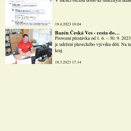
19.4.2023 10:04
Bazén Česká Ves - cesta do…
Provozní přestávka od 1. 6. – 30. 9. 2023
je udržení plaveckého výcviku dětí. Na ta
kraj.
18.3.2023 17:14