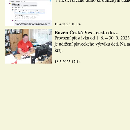
19.4.2023 10:04
Bazén Česká Ves - cesta do…
Provozní přestávka od 1. 6. – 30. 9. 2023
je udržení plaveckého výcviku dětí. Na ta
kraj.
18.3.2023 17:14