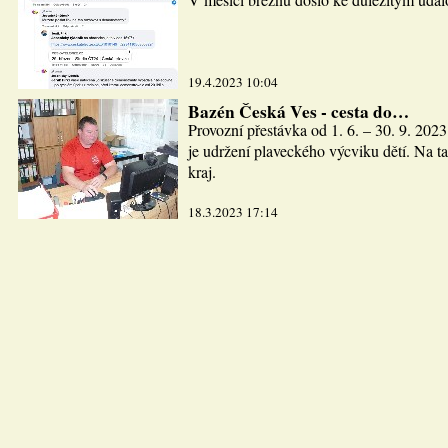
19.4.2023 10:04
Bazén Česká Ves - cesta do…
Provozní přestávka od 1. 6. – 30. 9. 2023
je udržení plaveckého výcviku dětí. Na ta
kraj.
18.3.2023 17:14