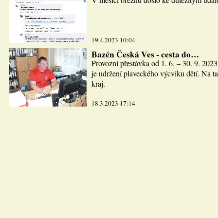
19.4.2023 10:04
Bazén Česká Ves - cesta do…
Provozní přestávka od 1. 6. – 30. 9. 2023
je udržení plaveckého výcviku dětí. Na ta
kraj.
18.3.2023 17:14