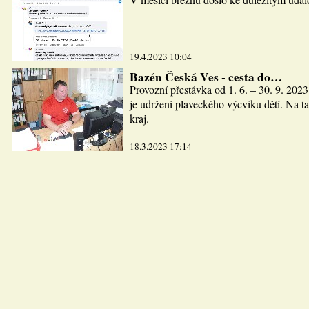
19.4.2023 10:04
Bazén Česká Ves - cesta do…
Provozní přestávka od 1. 6. – 30. 9. 2023
je udržení plaveckého výcviku dětí. Na ta
kraj.
18.3.2023 17:14