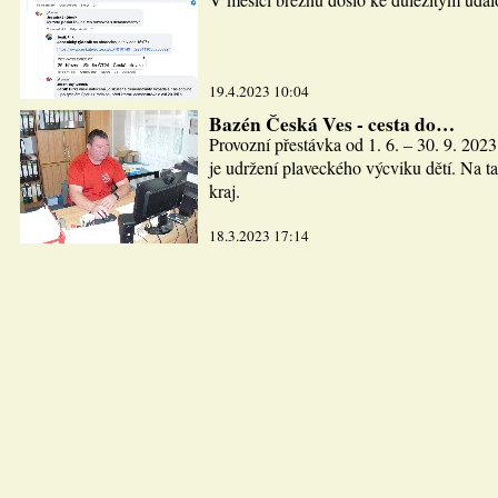
19.4.2023 10:04
Bazén Česká Ves - cesta do…
Provozní přestávka od 1. 6. – 30. 9. 2023
je udržení plaveckého výcviku dětí. Na ta
kraj.
18.3.2023 17:14