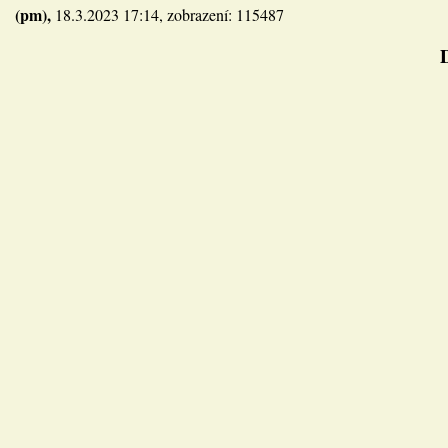
(pm),
18.3.2023 17:14, zobrazení: 115487