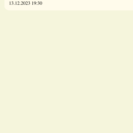
13.12.2023 19:30