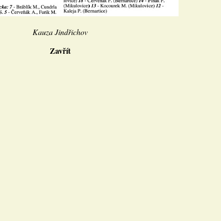
Kauza Jindřichov
Zavřít