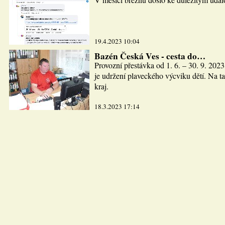
19.4.2023 10:04
Bazén Česká Ves - cesta do…
Provozní přestávka od 1. 6. – 30. 9. 2023
je udržení plaveckého výcviku dětí. Na ta
kraj.
18.3.2023 17:14