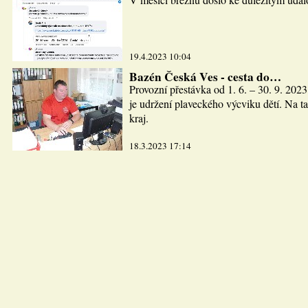
19.4.2023 10:04
Bazén Česká Ves - cesta do…
Provozní přestávka od 1. 6. – 30. 9. 2023
je udržení plaveckého výcviku dětí. Na ta
kraj.
18.3.2023 17:14