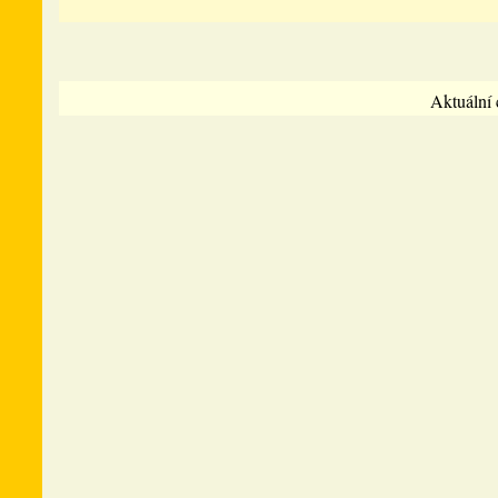
Aktuální