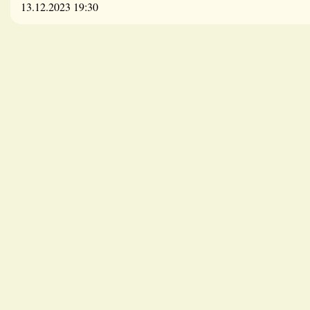
13.12.2023 19:30