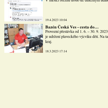
19.4.2023 10:04
Bazén Česká Ves - cesta do…
Provozní přestávka od 1. 6. – 30. 9. 2023
je udržení plaveckého výcviku dětí. Na ta
kraj.
18.3.2023 17:14