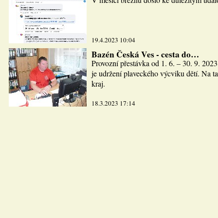
19.4.2023 10:04
Bazén Česká Ves - cesta do…
Provozní přestávka od 1. 6. – 30. 9. 2023
je udržení plaveckého výcviku dětí. Na ta
kraj.
18.3.2023 17:14