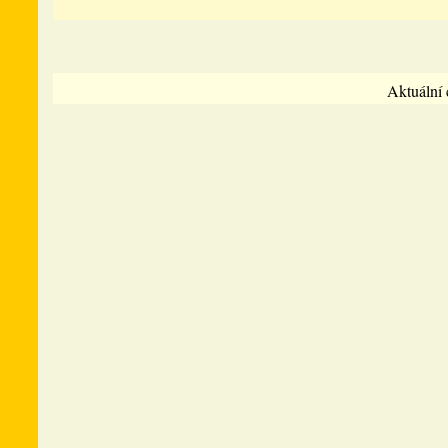
Aktuální