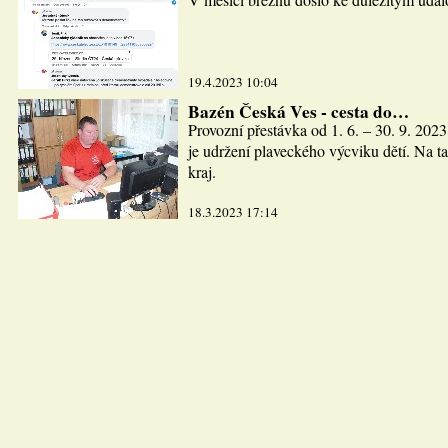
19.4.2023 10:04
Bazén Česká Ves - cesta do…
Provozní přestávka od 1. 6. – 30. 9. 2023
je udržení plaveckého výcviku dětí. Na ta
kraj.
18.3.2023 17:14