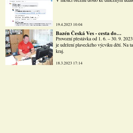
19.4.2023 10:04
Bazén Česká Ves - cesta do…
Provozní přestávka od 1. 6. – 30. 9. 2023
je udržení plaveckého výcviku dětí. Na ta
kraj.
18.3.2023 17:14