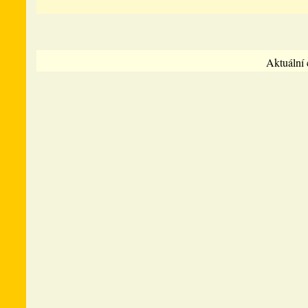
Aktuální