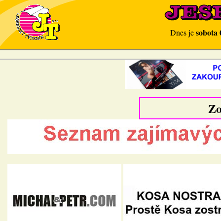
sobota 
Dnes je
Zo