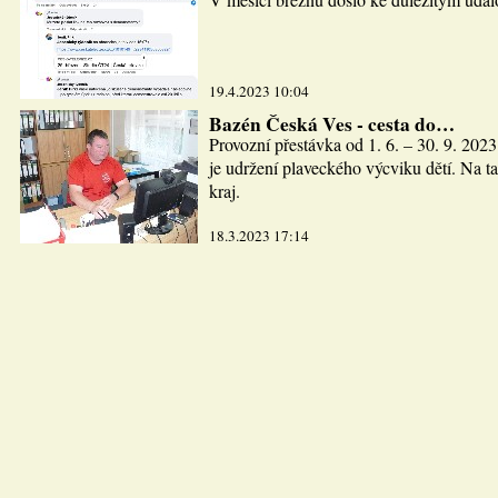
19.4.2023 10:04
Bazén Česká Ves - cesta do…
Provozní přestávka od 1. 6. – 30. 9. 2023
je udržení plaveckého výcviku dětí. Na ta
kraj.
18.3.2023 17:14